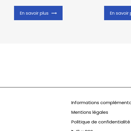
En savoir plus
En savoir 
Informations complémenta
Mentions légales
Politique de confidentialité