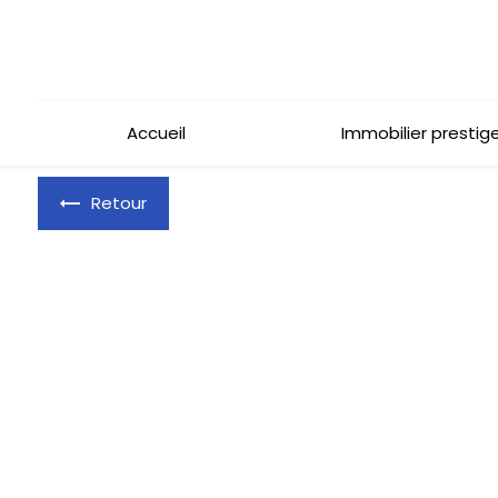
Panneau de gestion des cookies
Accueil
Immobilier prestig
Retour