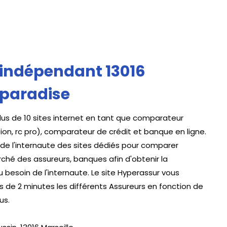
indépendant 13016
mparadise
s de 10 sites internet en tant que comparateur
ion, rc pro), comparateur de crédit et banque en ligne.
 de l'internaute des sites dédiés pour comparer
rché des assureurs, banques afin d'obtenir la
 besoin de l'internaute. Le site Hyperassur vous
de 2 minutes les différents Assureurs en fonction de
us.