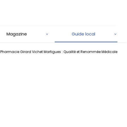
Magazine
Guide local
Pharmacie Girard Vichet Martigues : Qualité et Renommée Médicale