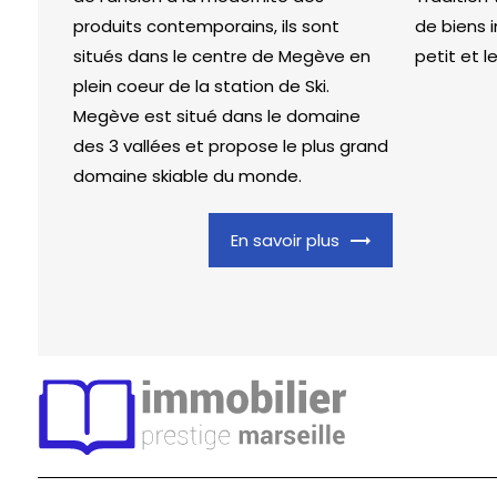
produits contemporains, ils sont
de biens 
situés dans le centre de Megève en
petit et l
plein coeur de la station de Ski.
Megève est situé dans le domaine
des 3 vallées et propose le plus grand
domaine skiable du monde.
En savoir plus