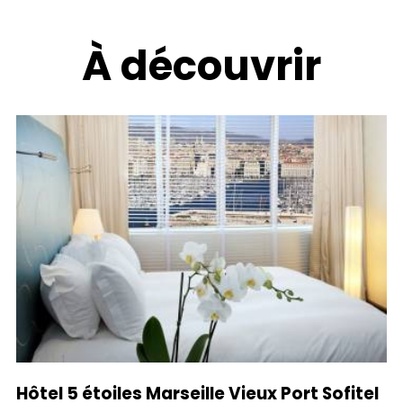
À découvrir
Hôtel 5 étoiles Marseille Vieux Port Sofitel