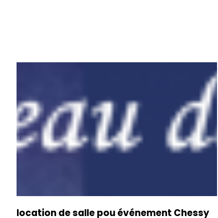
location de salle pou événement Chessy