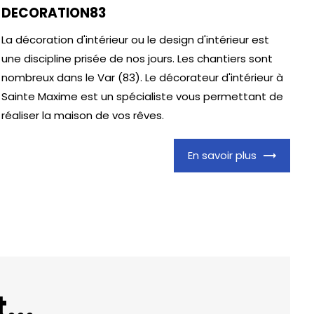
DECORATION83
La décoration d'intérieur ou le design d'intérieur est
une discipline prisée de nos jours. Les chantiers sont
nombreux dans le Var (83). Le décorateur d'intérieur à
Sainte Maxime est un spécialiste vous permettant de
réaliser la maison de vos rêves.
En savoir plus
..