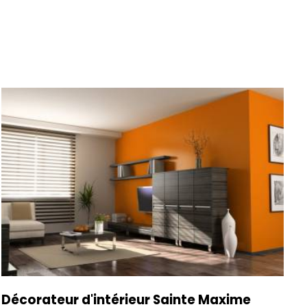
Décorateur d'intérieur Sainte Maxime