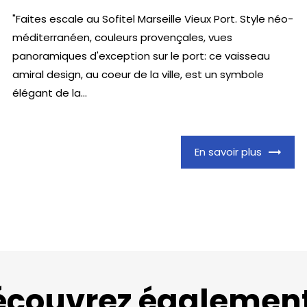
"Faites escale au Sofitel Marseille Vieux Port. Style néo-
méditerranéen, couleurs provençales, vues
panoramiques d'exception sur le port: ce vaisseau
amiral design, au coeur de la ville, est un symbole
élégant de la...
En savoir plus
écouvrez également.