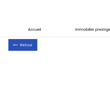
Panneau de gestion des cookies
Accueil
Immobilier prestig
Retour