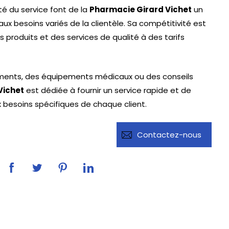
ité du service font de la
Pharmacie Girard Vichet
un
ux besoins variés de la clientèle. Sa compétitivité est
s produits et des services de qualité à des tarifs
ments, des équipements médicaux ou des conseils
Vichet
est dédiée à fournir un service rapide et de
 besoins spécifiques de chaque client.
Contactez-nous