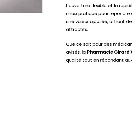
L'ouverture flexible et la rapid
choix pratique pour répondre a
une valeur ajoutée, offrant de
attractifs.
Que ce soit pour des médica
avisés, la
Pharmacie Girard 
qualité tout en répondant aux