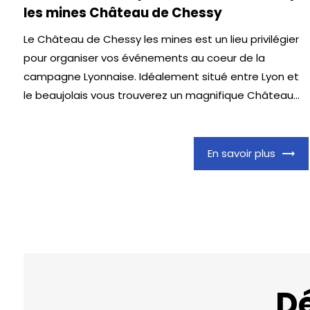
les mines Château de Chessy
Le Château de Chessy les mines est un lieu privilégier
pour organiser vos événements au coeur de la
campagne Lyonnaise. Idéalement situé entre Lyon et
le beaujolais vous trouverez un magnifique Château...
En savoir plus
D